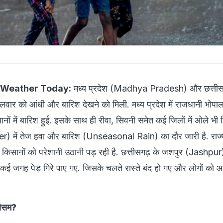
 Weather Today:
मध्य प्रदेश (Madhya Pradesh) और छत्तीस
लवार को आंधी और बारिश देखने को मिली. मध्य प्रदेश में राजधानी भोपा
ं में बारिश हुई. इसके साथ ही रीवा, सिवनी समेत कई जिलों में ओले भी गि
) में तेज हवा और बारिश (Unseasonal Rain) का दौर जारी है. राज्य
किसानों को परेशानी उठानी पड़ रही है. छत्तीसगढ़ के जशपुर (Jashpur) 
कई जगह पेड़ गिरे पाए गए. जिसके चलते रास्ते बंद हो गए और लोगों को आव
मौसम?