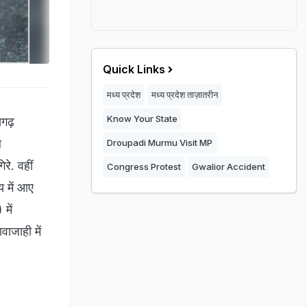
Quick Links
मध्य प्रदेश
मध्य प्रदेश ताज़ातरीन
Know Your State
गढ़
ल
Droupadi Murmu Visit MP
रे. वहीं
Congress Protest
Gwalior Accident
 में आए
में
ाजाही में