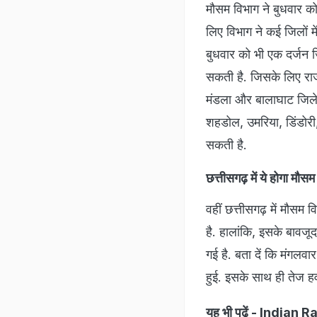
मौसम विभाग ने बुधवार को
लिए विभाग ने कई जिलों मे
बुधवार को भी एक दर्जन ज
सकती है. जिसके लिए राज
मंडला और बालाघाट जिले क
शहडोल, उमरिया, डिंडोरी
सकती है.
छत्तीसगढ़ में ये होगा मौ
वहीं छत्तीसगढ़ में मौसम
है. हालांकि, इसके बावजूद
गई है. बता दें कि मंगलवा
हुई. इसके साथ ही तेज हव
यह भी पढ़ें -
Indian Railwa