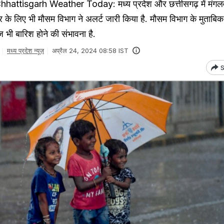
tisgarh Weather Today: मध्य प्रदेश और छत्तीसगढ़ में मंगलव
के लिए भी मौसम विभाग ने अलर्ट जारी किया है. मौसम विभाग के मुताबिक 
आज भी बारिश होने की संभावना है.
मध्य प्रदेश न्यूज़
अप्रैल 24, 2024 08:58 IST
S