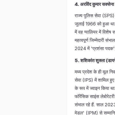
4. अरविंद कुमार सक्सेना
राज्य पुलिस सेवा (SPS) 
जुलाई 1966 को हुआ था. 
में वह ग्वालियर में विश
महत्वपूर्ण जिम्मेदारी संभ
2024 में 'प्रशंसा पदक
5. शशिकांत शुक्ला (डाय
मध्य प्रदेश के ही मूल न
सेवा (IPS) में शामिल ह
के रूप में ज्वाइन किया थ
फॉरेंसिक साइंस लेबोरेटर
संभाल रहे हैं. साल 2023 
मेडल' (IPM) से सम्मान