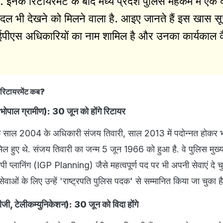
ंगे. इनके रिटायरमेंट के बाद मध्य प्रदेश पुलिस महकमे में एक 
ल भी देखने को मिलने वाला है. आइए जानते हैं इस खास सूच
ीएस अधिकारियों का नाम शामिल है और उनका कार्यकाल 
रिटायरमेंट कब?
ोपाल ग्रामीण): 30 जून को होंगे रिटायर
 के साल 2004 के अधिकारी संजय तिवारी, साल 2013 में पदोन्नत होकर 
मिल हुए थे. संजय तिवारी का जन्म 5 जून 1966 को हुआ है. वे पुलिस मुख
प्लानिंग (IGP Planning) जैसे महत्वपूर्ण पद पर भी अपनी सेवाएं दे चुक
ेवाओं के लिए उन्हें 'राष्ट्रपति पुलिस पदक' से सम्मानित किया जा चुका है
जी, टेलीकम्युनिकेशन): 30 जून को विदा होंगे