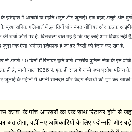
 के इतिहास में आगामी दो महीने (जून और जुलाई) एक बेहद अनूठे और दुर्
ूबे के प्रशासनिक गलियारों में इन दिनों पांच बेहद सीनियर और कड़क आईप
ति की चर्चा जोरों पर है. दिलचस्प बात यह है कि यह कोई आम विदाई नहीं है
जुड़ा एक ऐसा अनोखा इत्तेफाक है जो हर किसी को हैरान कर रहा है.
से अगले 60 दिनों में रिटायर होने वाले भारतीय पुलिस सेवा के इन पांचों 
एक ही है, यानी साल 1966 है. एक ही साल में जन्मे मध्य प्रदेश पुलिस के ये
 जुलाई के महीनों में अपनी शानदार और बेदाग सेवाओं को पूर्ण कर खाक
स क्लब' के पांच अफसरों का एक साथ रिटायर होने से जह
 का अंत होगा, वहीं नए अधिकारियों के लिए पदोन्नति और बड़े 