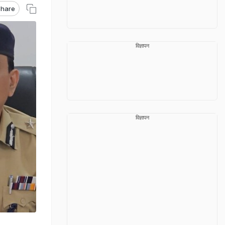
hare
विज्ञापन
विज्ञापन