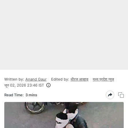
Written by:
Anand Gaur
Edited by:
धीरज आव्हाड़
मध्य प्रदेश न्यूज़
जून 02, 2026 23:46 IST
Read Time:
3 mins