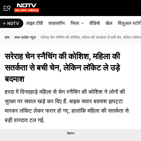
लाइव टीवी
ताज़ातरीन
जिला
वीडियो
खेल
विज़ुअल स्टोर
NDTV
होम
मध्य प्रदेश न्यूज़
सरेराह चेन स्नैचिंग की कोशिश, महिला की सतर्कता से बची चेन, लेकिन लॉके
सरेराह चेन स्नैचिंग की कोशिश, महिला की
सतर्कता से बची चेन, लेकिन लॉकेट ले उड़े
बदमाश
हरदा में दिनदहाड़े महिला से चेन स्नैचिंग की कोशिश ने लोगों की
सुरक्षा पर सवाल खड़े कर दिए हैं. बाइक सवार बदमाश झपट्टा
मारकर लॉकेट लेकर फरार हो गए, हालांकि महिला की सतर्कता से
बड़ी वारदात टल गई.
विज्ञापन