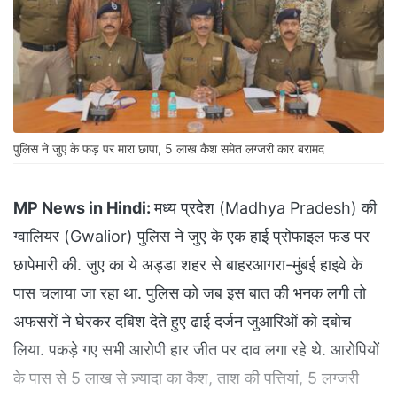
पुलिस ने जुए के फड़ पर मारा छापा, 5 लाख कैश समेत लग्जरी कार बरामद
MP News in Hindi:
मध्य प्रदेश (Madhya Pradesh) की
ग्वालियर (Gwalior) पुलिस ने जुए के एक हाई प्रोफाइल फड पर
छापेमारी की. जुए का ये अड्डा शहर से बाहरआगरा-मुंबई हाइवे के
पास चलाया जा रहा था. पुलिस को जब इस बात की भनक लगी तो
अफसरों ने घेरकर दबिश देते हुए ढाई दर्जन जुआरिओं को दबोच
लिया. पकड़े गए सभी आरोपी हार जीत पर दाव लगा रहे थे. आरोपियों
के पास से 5 लाख से ज़्यादा का कैश, ताश की पत्तियां, 5 लग्जरी