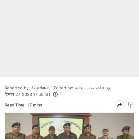
Reported by:
देव श्रीमाली
Edited by:
अमीषा
मध्य प्रदेश न्यूज़
दिसंबर 27, 2023 17:50 IST
Read Time:
17 mins