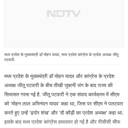
मध्य प्रदेश के मुख्यमंत्री डॉ मोहन यादव, मध्य प्रदेश कांग्रेस के प्रदेश अध्यक्ष जीतू
पटवारी.
मध्य प्रदेश के मुख्यमंत्री डॉ मोहन यादव और कांग्रेस के प्रदेश
अध्यक्ष जीतू पटवारी के बीच तीखी जुबानी जंग के बाद राज्य की
सियासत गरमा गई है. जीतू पटवारी ने एक संवाद कार्यक्रम में सीएम
को 'मोहन लाल अभिनंदन यादव' कहा था, जिस पर सीएम ने पलटवार
करते हुए उन्हें 'ढपोर शंख' और 'दौ कौड़ी का प्रदेश अध्यक्ष' कहा था.
इसके बाद मध्य प्रदेश कांग्रेस हमलावर हो गई है और पीसीसी चीफ