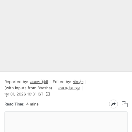
Reported by:
आकाश द्विवेदी
Edited by:
गीतार्जुन
(with inputs from Bhasha)
मध्य प्रदेश न्यूज़
जून 01, 2026 10:31 IST
Read Time:
4 mins