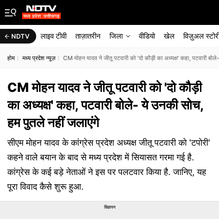
लाइव टीवी
ताज़ातरीन
जिला
वीडियो
खेल
विज़ुअल स्टोर
NDTV
होम
मध्य प्रदेश न्यूज़
CM मोहन यादव ने जीतू पटवारी को 'दो कौड़ी का अध्यक्ष' कहा, पटवारी बोले-
CM मोहन यादव ने जीतू पटवारी को 'दो कौड़ी
का अध्यक्ष' कहा, पटवारी बोले- ये उनकी सोच,
हम पुतले नहीं जलाएंगे
सीएम मोहन यादव के कांग्रेस प्रदेश अध्यक्ष जीतू पटवारी को 'टपोरी'
कहने वाले बयान के बाद से मध्य प्रदेश में सियासत गरमा गई है.
कांग्रेस के कई बड़े नेताओं ने इस पर पलटवार किया है. जानिए, यह
पूरा विवाद कैसे शुरू हुआ.
विज्ञापन