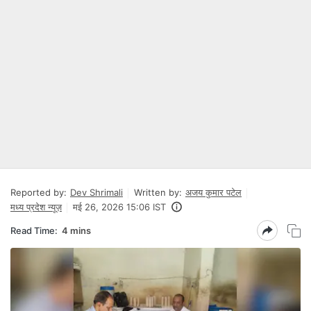
Reported by:
Dev Shrimali
Written by:
अजय कुमार पटेल
मध्य प्रदेश न्यूज़
मई 26, 2026 15:06 IST
Read Time:
4 mins