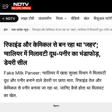
लाइव टीवी
ताज़ातरीन
जिला
वीडियो
खेल
विज़ुअल स्टोर
NDTV
होम
मध्य प्रदेश न्यूज़
रिफाइंड और केमिकल से बन रहा था 'जहर'; ग्वालियर में मिलावटी दूध-पनीर क
रिफाइंड और केमिकल से बन रहा था 'जहर';
ग्वालियर में मिलावटी दूध-पनीर का भंडाफोड़,
डेयरी सील
Fake Milk Paneer: ग्वालियर में खाद्य सुरक्षा विभाग ने मिलावटी
दूध और पनीर बनाने वाले डेयरी पर छापा मारा. रिफाइंड तेल और
केमिकल से पनीर बनाया जा रहा था. जानिए कैसे होता था मिलावट
का खेल.
विज्ञापन