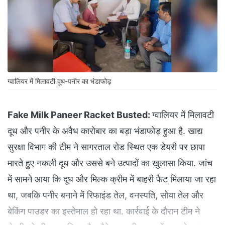
ग्वालियर में मिलावटी दूध-पनीर का भंडाफोड़
Fake Milk Paneer Racket Busted:
ग्वालियर में मिलावटी
दूध और पनीर के अवैध कारोबार का बड़ा भंडाफोड़ हुआ है. खाद्य
सुरक्षा विभाग की टीम ने सागरताल रोड स्थित एक डेयरी पर छापा
मारते हुए नकली दूध और उससे बने उत्पादों का खुलासा किया. जांच
में सामने आया कि दूध और मिल्क क्रीम में बाहरी फैट मिलाया जा रहा
था, जबकि पनीर बनाने में रिफाइंड तेल, वनस्पति, सोया तेल और
बेकिंग पाउडर का इस्तेमाल हो रहा था. कार्रवाई के दौरान टीम ने