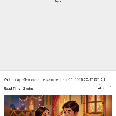
विज्ञापन
Written by:
धीरज आव्हाड़
लाइफ़स्टाइल
मार्च 04, 2026 20:47 IST
Read Time:
2 mins