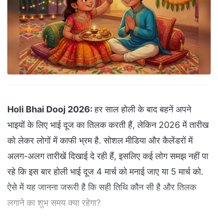
Holi Bhai Dooj 2026:
हर साल होली के बाद बहनें अपने
भाइयों के लिए भाई दूज का तिलक करती हैं, लेकिन 2026 में तारीख
को लेकर लोगों में काफी भ्रम है. सोशल मीडिया और कैलेंडरों में
अलग-अलग तारीखें दिखाई दे रही हैं, इसलिए कई लोग समझ नहीं पा
रहे कि इस बार होली भाई दूज 4 मार्च को मनाई जाए या 5 मार्च को.
ऐसे में यह जानना जरूरी है कि सही तिथि कौन सी है और तिलक
लगाने का शुभ समय क्या रहेगा?