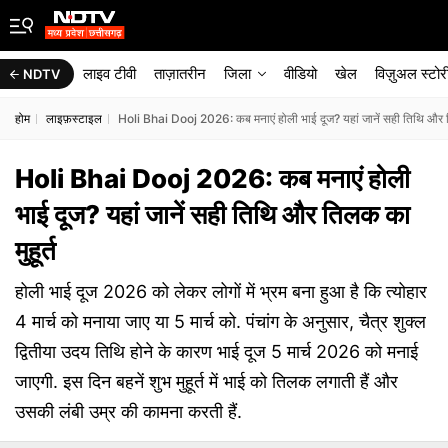
लाइव टीवी
ताज़ातरीन
जिला
वीडियो
खेल
विज़ुअल स्टोर
NDTV
होम
लाइफ़स्टाइल
Holi Bhai Dooj 2026: कब मनाएं होली भाई दूज? यहां जानें सही तिथि और ति
Holi Bhai Dooj 2026: कब मनाएं होली
भाई दूज? यहां जानें सही तिथि और तिलक का
मुहूर्त
होली भाई दूज 2026 को लेकर लोगों में भ्रम बना हुआ है कि त्योहार
4 मार्च को मनाया जाए या 5 मार्च को. पंचांग के अनुसार, चैत्र शुक्ल
द्वितीया उदय तिथि होने के कारण भाई दूज 5 मार्च 2026 को मनाई
जाएगी. इस दिन बहनें शुभ मुहूर्त में भाई को तिलक लगाती हैं और
उसकी लंबी उम्र की कामना करती हैं.