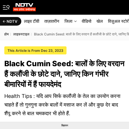
लाइव टीवी
ताज़ातरीन
जिला
वीडियो
खेल
विज़ुअल स्टोर
NDTV
होम
लाइफ़स्टाइल
Black Cumin Seed: बालों के लिए वरदान हैं कलौंजी के छोटे दाने, जानिए किन गं
This Article is From Dec 23, 2023
Black Cumin Seed: बालों के लिए वरदान
हैं कलौंजी के छोटे दाने, जानिए किन गंभीर
बीमारियों में हैं फायदेमंद
Health Tips : यदि आप सिर्फ कलौंजी के तेल का उपयोग करना
चाहते हैं तो गुनगुना करके बालों में मसाज कर लें और कुछ देर बाद
शैंपू करने से बाल चमकदार भी होते हैं.
विज्ञापन