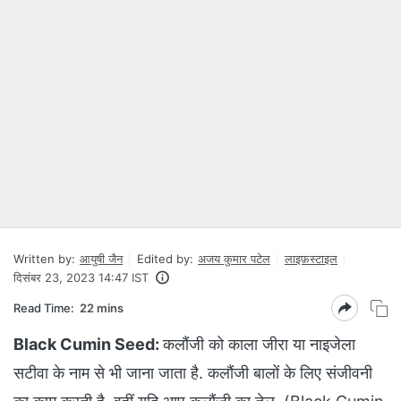
Written by:
आयुषी जैन
Edited by:
अजय कुमार पटेल
लाइफ़स्टाइल
दिसंबर 23, 2023 14:47 IST
Read Time:
22 mins
Black Cumin Seed:
कलौंजी को काला जीरा या नाइजेला
सटीवा के नाम से भी जाना जाता है. कलौंजी बालों के लिए संजीवनी