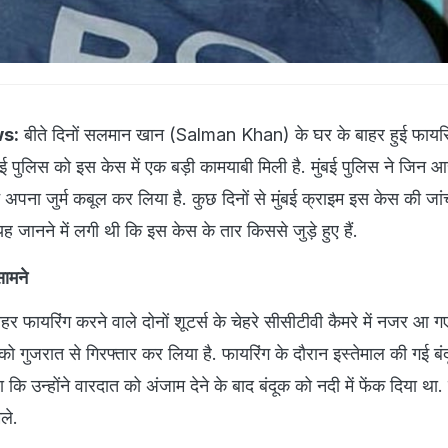
s:
बीते दिनों सलमान खान (Salman Khan) के घर के बाहर हुई फायरिंग
बई पुलिस को इस केस में एक बड़ी कामयाबी मिली है. मुंबई पुलिस ने जिन आ
ने अपना जुर्म कबूल कर लिया है. कुछ दिनों से मुंबई क्राइम इस केस की जां
यह जानने में लगी थी कि इस केस के तार किससे जुड़े हुए हैं.
सामने
 फायरिंग करने वाले दोनों शूटर्स के चेहरे सीसीटीवी कैमरे में नजर आ गए
स को गुजरात से गिरफ्तार कर लिया है. फायरिंग के दौरान इस्तेमाल की गई बंद
ा कि उन्होंने वारदात को अंजाम देने के बाद बंदूक को नदी में फेंक दिया था.
ले.