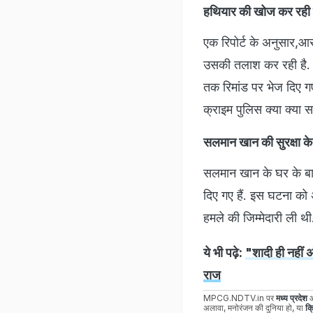
हथियार की खोज कर रही 
एक रिपोर्ट के अनुसार,आरो
उसकी तलाश कर रही है. जि
तक रिमांड पर भेज दिए गए 
क्राइम पुलिस क्या क्या 
सलमान खान की सुरक्षा के 
सलमान खान के घर के बाहर
दिए गए हैं. इस घटना को अ
हमले की जिम्मेदारी ली थी
ये भी पढ़े:
"शादी ही नहीं अ
राज
MPCG.NDTV.in पर
मध्य प्रदेश
अलावा, मनोरंजन की दुनिया हो, या
क्