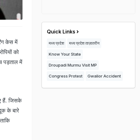
Quick Links
 केस में
मध्य प्रदेश
मध्य प्रदेश ताज़ातरीन
रोपियों को
Know Your State
च पड़ताल में
Droupadi Murmu Visit MP
Congress Protest
Gwalior Accident
 हैं. जिसके
ूक के बारे
 ताकि