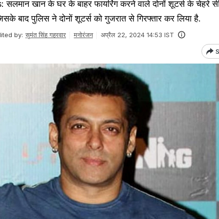
ान खान के घर के बाहर फायरिंग करने वाले दोनों शूटर्स के चेहरे स
जिसके बाद पुलिस ने दोनों शूटर्स को गुजरात से गिरफ्तार कर लिया है.
ited by:
सुमंत सिंह गहरवार
मनोरंजन
अप्रैल 22, 2024 14:53 IST
S