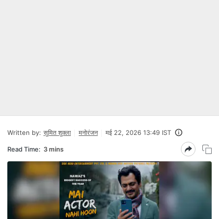
Written by:
सुमित शुक्ला
मनोरंजन
मई 22, 2026 13:49 IST
Read Time:
3 mins