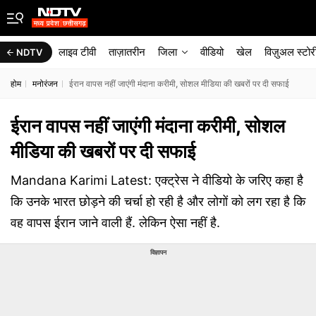
लाइव टीवी
ताज़ातरीन
जिला
वीडियो
खेल
विज़ुअल स्टोर
NDTV
होम
मनोरंजन
ईरान वापस नहीं जाएंगी मंदाना करीमी, सोशल मीडिया की खबरों पर दी सफाई
ईरान वापस नहीं जाएंगी मंदाना करीमी, सोशल
मीडिया की खबरों पर दी सफाई
Mandana Karimi Latest: एक्ट्रेस ने वीडियो के जरिए कहा है
कि उनके भारत छोड़ने की चर्चा हो रही है और लोगों को लग रहा है कि
वह वापस ईरान जाने वाली हैं. लेकिन ऐसा नहीं है.
विज्ञापन