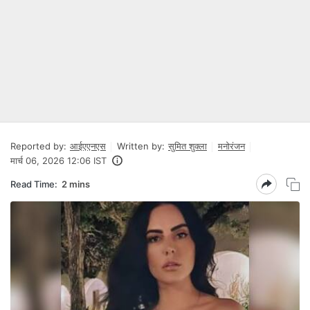
Reported by:
आईएएनएस
Written by:
सुमित शुक्ला
मनोरंजन
मार्च 06, 2026 12:06 IST
Read Time:
2 mins