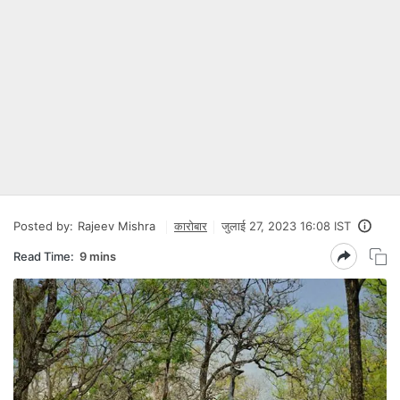
Posted by:
Rajeev Mishra
कारोबार
जुलाई 27, 2023 16:08 IST
Read Time:
9 mins