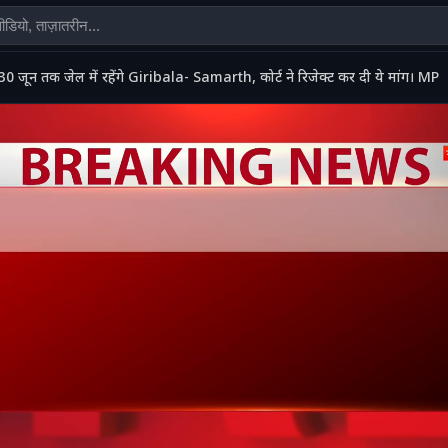
30 जून तक जेल में रहेंगे Giribala- Samarth, कोर्ट ने रिजेक्ट कर दी ये मांग। MP