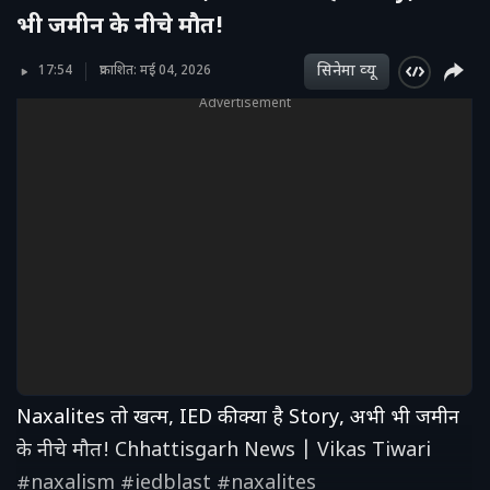
भी जमीन के नीचे मौत!
सिनेमा व्‍यू
17:54
प्रकाशित: मई 04, 2026
Advertisement
Naxalites तो खत्म, IED की क्या है Story, अभी भी जमीन
के नीचे मौत! Chhattisgarh News | Vikas Tiwari
#naxalism #iedblast #naxalites