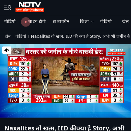
वीडियो
लाइव टीवी
ताज़ातरीन
जिला
वीडियो
खेल
होम
वीडियो
Naxalites तो खत्म, IED की क्या है Story, अभी भी जमीन के 
Naxalites तो खत्म, IED की क्या है Story, अभी