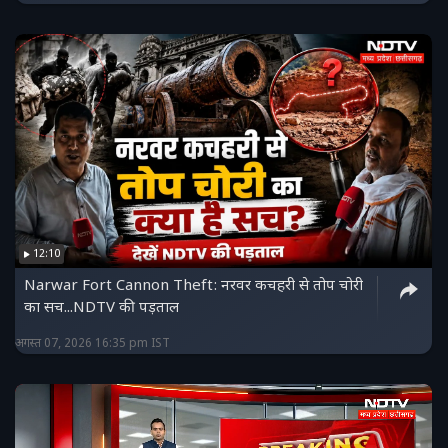
12:10
Narwar Fort Cannon Theft: नरवर कचहरी से तोप चोरी
का सच...NDTV की पड़ताल
अगस्त 07, 2026 16:35 pm IST