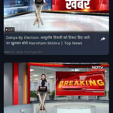
2:27
Datiya By Election: आशुतोष तिवारी को टिकट दिए जाने
पर खुलकर बोले Narottam Mishra | Top News
अगस्त 07, 2026 13:37 pm IST