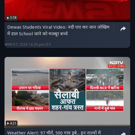
3:38
Dewas Students Viral Video: नदी पार कर जान जोखिम
में डाल School जाने को मजबूर बच्चे
अगस्त 07, 2026 16:20 pm IST
4:21
Weather Alert: 97 मौतें, 500 गांव डूबे... इन राज्यों में