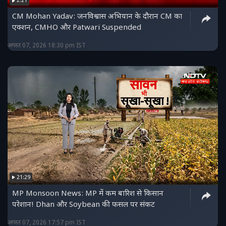
2:21
CM Mohan Yadav: जनविश्वास अभियान के दौरान CM का
एक्शन, CMHO और Patwari Suspended
अगस्त 07, 2026 18:30 pm IST
21:29
MP Monsoon News: MP में कम बारिश से किसान
परेशान! Dhan और Soybean की फसल पर संकट
अगस्त 07, 2026 17:57 pm IST