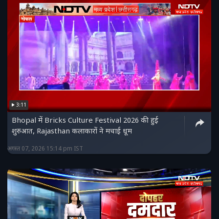
3:11
Bhopal में Bricks Culture Festival 2026 की हुई
शुरुआत, Rajasthan कलाकारों ने मचाई धूम
अगस्त 07, 2026 15:14 pm IST