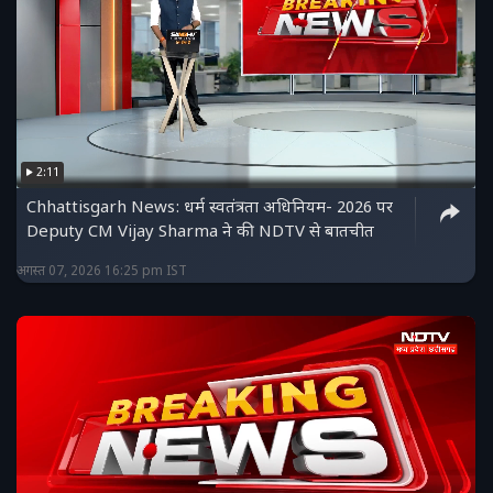
2:11
Chhattisgarh News: धर्म स्वतंत्रता अधिनियम- 2026 पर
Deputy CM Vijay Sharma ने की NDTV से बातचीत
अगस्त 07, 2026 16:25 pm IST