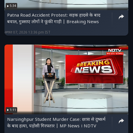
5:34
Patna Road Accident Protest: सड़क हादसे के बाद
बवाल, गुस्साए लोगों ने फूंकी गाड़ी | Breaking News
अगस्त 07, 2026 13:36 pm IST
1:11
Narsinghpur Student Murder Case: छात्रा से दुष्कर्म
के बाद हत्या, पड़ोसी गिरफ्तार | MP News । NDTV