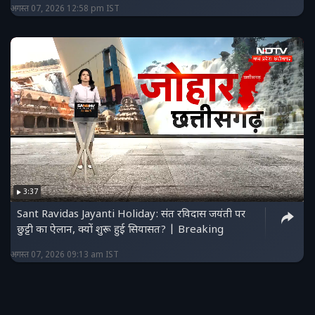
अगस्त 07, 2026 12:58 pm IST
3:37
Sant Ravidas Jayanti Holiday: संत रविदास जयंती पर
छुट्टी का ऐलान, क्यों शुरू हुई सियासत? | Breaking
अगस्त 07, 2026 09:13 am IST