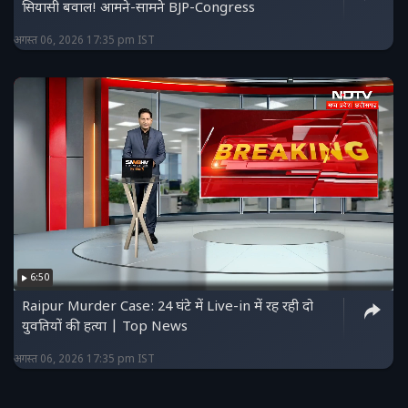
सियासी बवाल! आमने-सामने BJP-Congress
अगस्त 06, 2026 17:35 pm IST
6:50
Raipur Murder Case: 24 घंटे में Live-in में रह रही दो
युवतियों की हत्या | Top News
अगस्त 06, 2026 17:35 pm IST