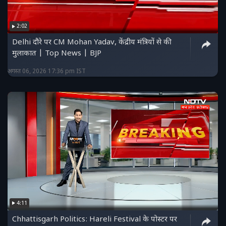
2:02
Delhi दौरे पर CM Mohan Yadav, केंद्रीय मंत्रियों से की
मुलाकात | Top News | BJP
अगस्त 06, 2026 17:36 pm IST
4:11
Chhattisgarh Politics: Hareli Festival के पोस्टर पर