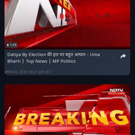
1:39
Datiya By Election की हार पर बहुत आघात - Uma
Bharti | Top News | MP Politics
अगस्त 06, 2026 18:21 pm IST