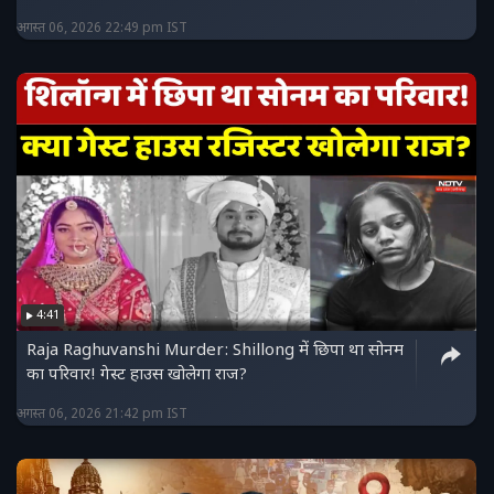
अगस्त 06, 2026 22:49 pm IST
4:41
Raja Raghuvanshi Murder: Shillong में छिपा था सोनम
का परिवार! गेस्ट हाउस खोलेगा राज?
अगस्त 06, 2026 21:42 pm IST