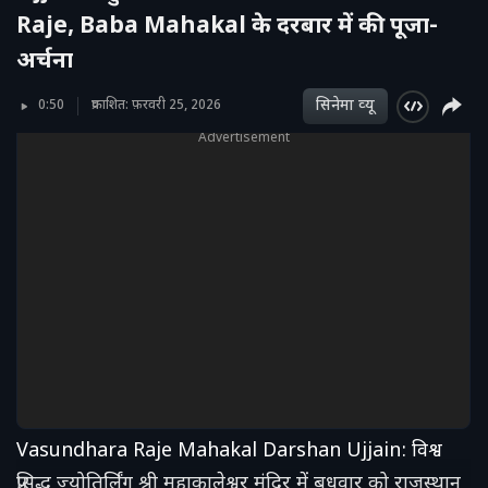
Raje, Baba Mahakal के दरबार में की पूजा-
अर्चना
सिनेमा व्‍यू
0:50
प्रकाशित: फ़रवरी 25, 2026
Advertisement
Vasundhara Raje Mahakal Darshan Ujjain: विश्व
प्रसिद्ध ज्योतिर्लिंग श्री महाकालेश्वर मंदिर में बुधवार को राजस्थान