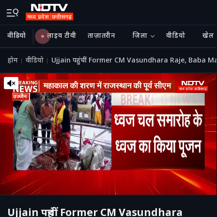
वीडियो
लाइव टीवी
ताज़ातरीन
जिला
वीडियो
खेल
होम
वीडियो
Ujjain पहुंचीं Former CM Vasundhara Raje, Baba Mahak
Ujjain पहुंचीं Former CM Vasundhara