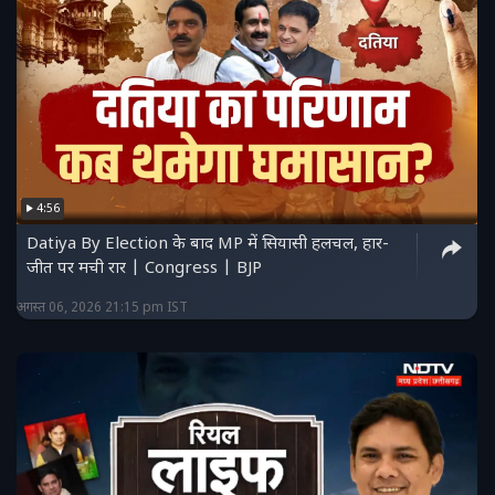
4:56
Datiya By Election के बाद MP में सियासी हलचल, हार-
जीत पर मची रार | Congress | BJP
अगस्त 06, 2026 21:15 pm IST