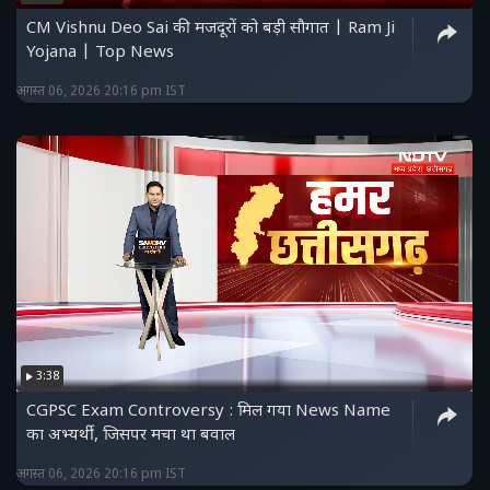
CM Vishnu Deo Sai की मजदूरों को बड़ी सौगात | Ram Ji
Yojana | Top News
अगस्त 06, 2026 20:16 pm IST
3:38
CGPSC Exam Controversy : मिल गया News Name
का अभ्यर्थी, जिसपर मचा था बवाल
अगस्त 06, 2026 20:16 pm IST