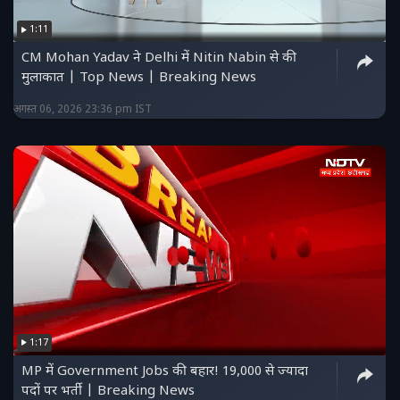
1:11
CM Mohan Yadav ने Delhi में Nitin Nabin से की
मुलाकात | Top News | Breaking News
अगस्त 06, 2026 23:36 pm IST
1:17
MP में Government Jobs की बहार! 19,000 से ज्यादा
पदों पर भर्ती | Breaking News