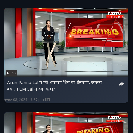
3:59
Arun Panna Lal ने की भगवान शिव पर टिप्पणी, जमकर
बवाल! CM Sai ने क्या कहा?
अगस्त 08, 2026 18:27 pm IST