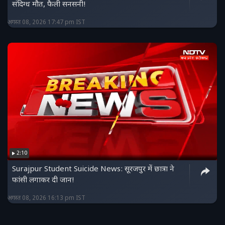
संदिग्ध मौत, फैली सनसनी!
अगस्त 08, 2026 17:47 pm IST
2:10
Surajpur Student Suicide News: सूरजपुर में छात्रा ने
फांसी लगाकर दी जान!
अगस्त 08, 2026 16:13 pm IST