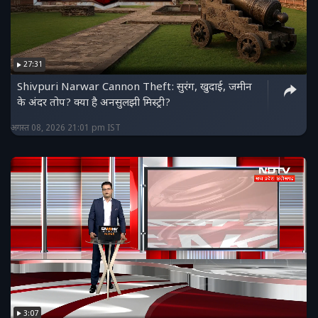
27:31
Shivpuri Narwar Cannon Theft: सुरंग, खुदाई, जमीन
के अंदर तोप? क्या है अनसुलझी मिस्ट्री?
अगस्त 08, 2026 21:01 pm IST
3:07