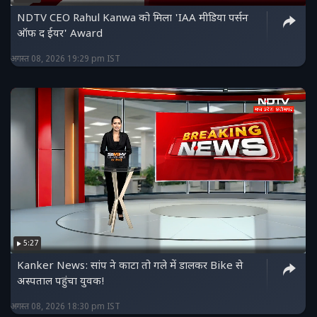
NDTV CEO Rahul Kanwa को मिला 'IAA मीडिया पर्सन
ऑफ द ईयर' Award
अगस्त 08, 2026 19:29 pm IST
5:27
Kanker News: सांप ने काटा तो गले में डालकर Bike से
अस्पताल पहुंचा युवक!
अगस्त 08, 2026 18:30 pm IST