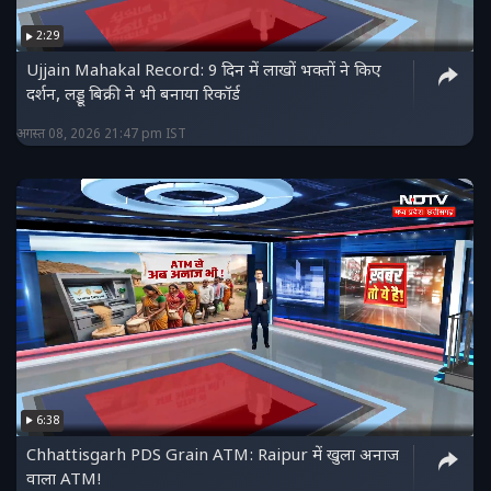
2:29
Ujjain Mahakal Record: 9 दिन में लाखों भक्तों ने किए
दर्शन, लड्डू बिक्री ने भी बनाया रिकॉर्ड
अगस्त 08, 2026 21:47 pm IST
6:38
Chhattisgarh PDS Grain ATM: Raipur में खुला अनाज
वाला ATM!