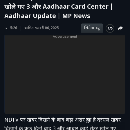
खोले गए 3 और Aadhaar Card Center |
Aadhaar Update | MP News
सिनेमा व्‍यू
5:26
प्रकाशित: फ़रवरी 06, 2025
Advertisement
NDTV पर खबर दिखने के बाद बड़ा असर हुआ है दरसल खबर
दिखाने के कुछ दिनों बाद 3 और आधार कार्ड सेंटर खोले गए.