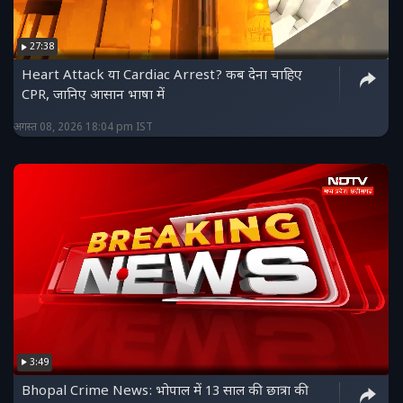
27:38
Heart Attack या Cardiac Arrest? कब देना चाहिए
CPR, जानिए आसान भाषा में
अगस्त 08, 2026 18:04 pm IST
3:49
Bhopal Crime News: भोपाल में 13 साल की छात्रा की