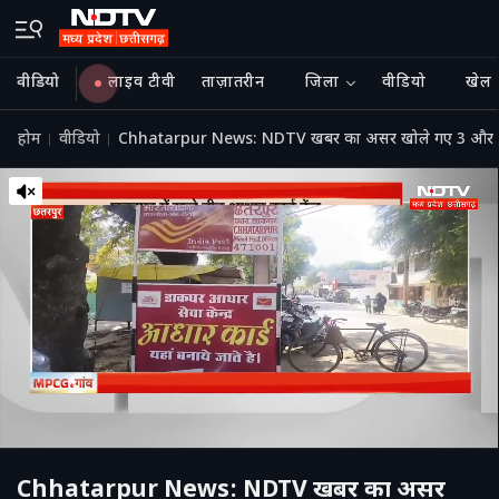
वीडियो
लाइव टीवी
ताज़ातरीन
जिला
वीडियो
खेल
होम
वीडियो
Chhatarpur News: NDTV खबर का असर खोले गए 3 और
Chhatarpur News: NDTV खबर का असर