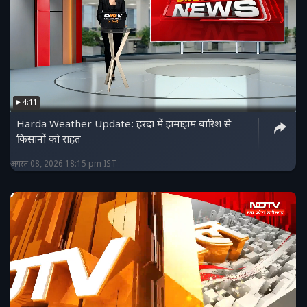
4:11
Harda Weather Update: हरदा में झमाझम बारिश से
किसानों को राहत
अगस्त 08, 2026 18:15 pm IST