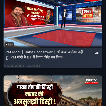
3:35
PM Modi | Baba Bageshwar | 'मैं बाबा बागेश्वर नहीं
हूं', PM मोदी ने IIT में किया धीरेंद्र का जिक्र!
अगस्त 08, 2026 21:42 pm IST