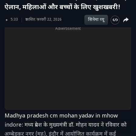
ऐलान, महिलाओं और बच्चों के लिए खुशखबरी!
सिनेमा व्‍यू
5:33
प्रकाशित: फ़रवरी 22, 2026
Advertisement
Madhya pradesh cm mohan yadav in mhow
indore: मध्य प्रदेश के मुख्यमंत्री डॉ. मोहन यादव ने रव‍िवार को
अम्बेडकर नगर (महू), इंदौर में आयोजित कार्यक्रम में कई