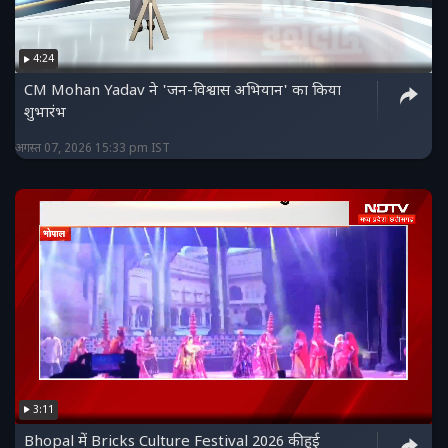
4:24
CM Mohan Yadav ने 'जन-विश्वास अभियान' का किया
शुभारंभ
अगस्त 07, 2026 15:33 pm IST
3:11
Bhopal में Bricks Culture Festival 2026 की हुई