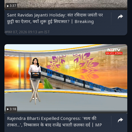
3:37
Sant Ravidas Jayanti Holiday: संत रविदास जयंती पर
छुट्टी का ऐलान, क्यों शुरू हुई सियासत? | Breaking
अगस्त 07, 2026 09:13 am IST
3:18
Rajendra Bharti Expelled Congress: 'सत्य की
ताकत...', निष्कासन के बाद राजेंद्र भारती छलका दर्द | MP