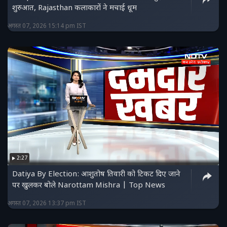
शुरुआत, Rajasthan कलाकारों ने मचाई धूम
अगस्त 07, 2026 15:14 pm IST
2:27
Datiya By Election: आशुतोष तिवारी को टिकट दिए जाने
पर खुलकर बोले Narottam Mishra | Top News
अगस्त 07, 2026 13:37 pm IST