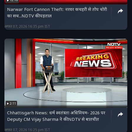
12:10
Narwar Fort Cannon Theft: नरवर कचहरी से तोप चोरी
का सच...NDTV की पड़ताल
अगस्त 07, 2026 16:35 pm IST
2:11
Chhattisgarh News: धर्म स्वतंत्रता अधिनियम- 2026 पर
Deputy CM Vijay Sharma ने की NDTV से बातचीत
अगस्त 07, 2026 16:25 pm IST