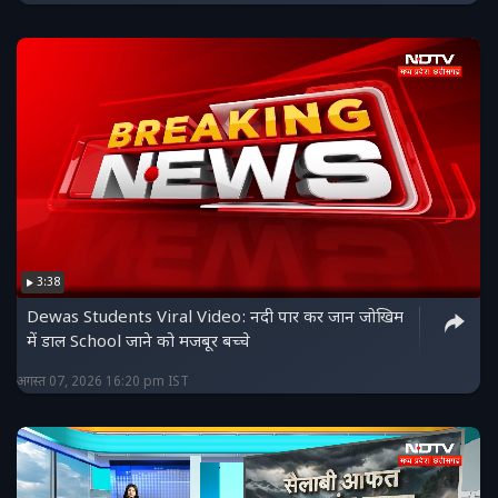
3:38
Dewas Students Viral Video: नदी पार कर जान जोखिम
में डाल School जाने को मजबूर बच्चे
अगस्त 07, 2026 16:20 pm IST