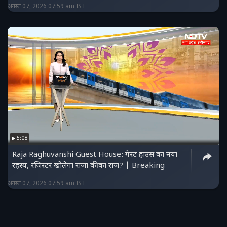
अगस्त 07, 2026 07:59 am IST
5:08
Raja Raghuvanshi Guest House: गेस्ट हाउस का नया
रहस्य, रजिस्टर खोलेगा राजा की का राज? | Breaking
अगस्त 07, 2026 07:59 am IST