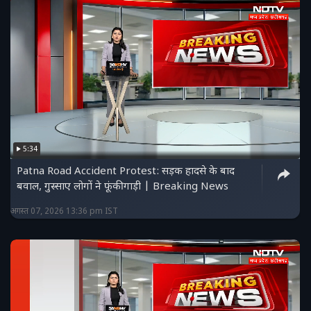
5:34
Patna Road Accident Protest: सड़क हादसे के बाद
बवाल, गुस्साए लोगों ने फूंकी गाड़ी | Breaking News
अगस्त 07, 2026 13:36 pm IST