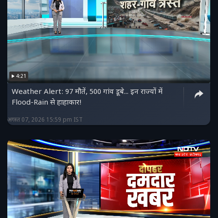
4:21
Weather Alert: 97 मौतें, 500 गांव डूबे... इन राज्यों में
Flood-Rain से हाहाकार!
अगस्त 07, 2026 15:59 pm IST