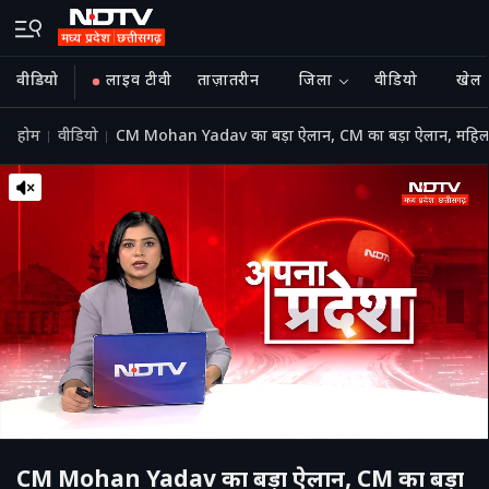
वीडियो
लाइव टीवी
ताज़ातरीन
जिला
वीडियो
खेल
होम
वीडियो
CM Mohan Yadav का बड़ा ऐलान, CM का बड़ा ऐलान, महिला
CM Mohan Yadav का बड़ा ऐलान, CM का बड़ा