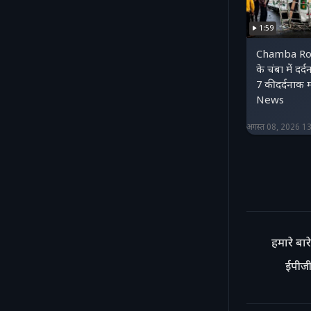
1:59
Chamba Roa
के चंबा में द
7 की दर्दनाक
News
अगस्त 08, 2026 1
हमारे बारे 
ईपीजी