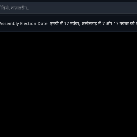
Assembly Election Date: एमपी में 17 नवंबर, छत्तीसगढ़ में 7 और 17 नवंबर को व