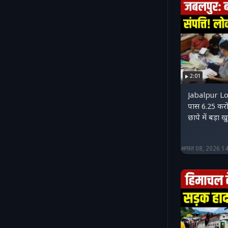
2:01
Jabalpur Lo
पास 6.25 करोड
छापे में बड़ा
अगस्त 08, 2026 1