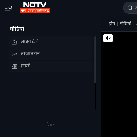
होम
वीडियो
वीडियो
लाइव टीवी
ताज़ातरीन
ख़बरें
विज्ञापन