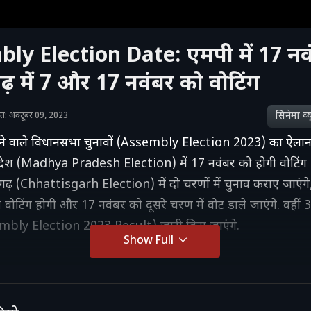
ly Election Date: एमपी में 17 नव
ढ़ में 7 और 17 नवंबर को वोटिंग
सिनेमा व्‍य
शित: अक्टूबर 09, 2023
ं होने वाले विधानसभा चुनावों (Assembly Election 2023) का ऐला
प्रदेश (Madhya Pradesh Election) में 17 नवंबर को होगी वोटिं
ढ़ (Chhattisgarh Election) में दो चरणों में चुनाव कराए जाएंगे
वोटिंग होगी और 17 नवंबर को दूसरे चरण में वोट डाले जाएंगे. वहीं 
mbly Election 2023 Result) जारी किए जाएंगे.
Show Full