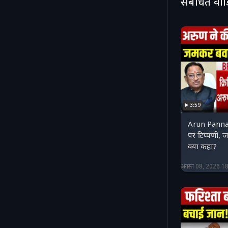
संबंधित वी
3:59
Arun Panna 
पर टिप्पणी,
क्या कहा?
अगस्त 08, 2026 1