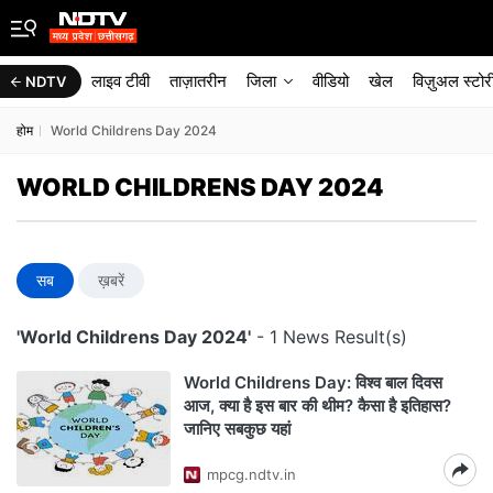
लाइव टीवी
ताज़ातरीन
जिला
वीडियो
खेल
विज़ुअल स्टोर
NDTV
होम
World Childrens Day 2024
WORLD CHILDRENS DAY 2024
सब
ख़बरें
'World Childrens Day 2024'
- 1 News Result(s)
World Childrens Day: विश्व बाल दिवस
आज, क्या है इस बार की थीम? कैसा है इतिहास?
जानिए सबकुछ यहां
mpcg.ndtv.in