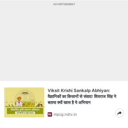
ADVERTISEMENT
Viksit Krishi Sankalp Abhiyan:
वैज्ञानिकों का किसानों से संवाद! शिवराज सिंह ने
बताया क्यों खास है ये अभियान
mpcg.ndtv.in