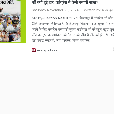
की क्यों हुई हार, कांग्रेस ने कैसे बचायी साख?
Saturday November 23, 2024
Written by: अजय कुमा
MP By-Election Result 2024: विजयपुर में कांग्रेस की जीत के
CM कमलनाथ ने लिखा है कि विजयपुर विधानसभा उपचुनाव में शानद
करने के लिए कांग्रेस प्रत्याशी मुकेश मल्होत्रा जी को बहुत बहुत शु
जीत कांग्रेस के कार्यकर्ता की मेहनत की जीत है और कांग्रेस से ग़द्दा
लिए स्पष्ट सबक़ है. जय कांग्रेस. विजय कांग्रेस.
mpcg.ndtv.in