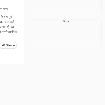
र पटेल
 बाद पूर्व
ार जीत दर्ज
विज्ञापन
भकामनाएं. यह
री करने वालों के
Share