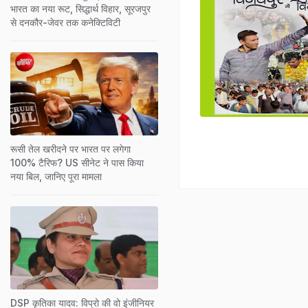
भारत का नया रूट, सिद्धार्थ विहार, सूरजपुर
से दनकौर-जेवर तक कनेक्टिविटी
रूसी तेल खरीदने पर भारत पर लगेगा
100% टैरिफ? US सीनेट ने पास किया
नया बिल, जानिए पूरा मामला
DSP कृतिका यादव: विप्रो की वो इंजीनियर