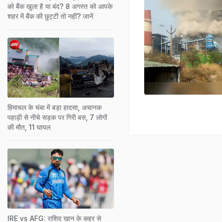
को बैंक खुला है या बंद? 8 अगस्त को आपके
शहर में बैंक की छुट्टी तो नहीं? जानें
हिमाचल के चंबा में बड़ा हादसा, अचानक
पहाड़ी से नीचे सड़क पर गिरी बस, 7 लोगों
की मौत, 11 घायल
IRE vs AFG: राशिद खान के कहर से