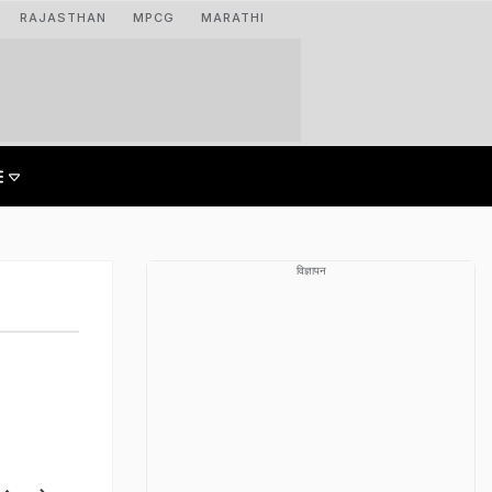
RAJASTHAN
MPCG
MARATHI
विज्ञापन