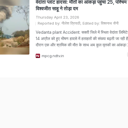
वेदांता प्लांट हादसा: मौतों का आंकड़ा पहुंचा 25, पश्चिम
विश्वजीत साहू ने तोड़ा दम
Thursday April 23, 2026
Reported by: नीलेश त्रिपाठी, Edited by: विश्वनाथ सैनी
Vedanta plant Accident: सक्ती जिले में स्थित वेदांता लिमिटेड क
14 अप्रैल को हुए भीषण हादसे में हताहतों की संख्या बढ़ती जा रही ह
दौरान एक और श्रमिक की मौत के साथ अब कुल मृतकों का आंकड़ा 2
mpcg.ndtv.in