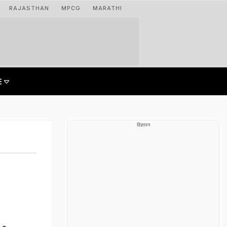
RAJASTHAN
MPCG
MARATHI
विज्ञापन