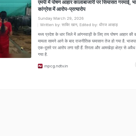
एमपी में पोषण आहार कालाबाजारी पर सियासत गरमाई, भ
कांग्रेस में आरोप-प्रत्यारोप
Sunday March 29, 2026
Written by: साबिर खान, Edited by: धीरज आव्हाड़
मध्य प्रदेश के धार जिले में आंगनवाड़ी के लिए तय पोषण आहार की 
मामला सामने आने के बाद राजनीतिक घमासान तेज हो गया है. भाजपा
एक-दूसरे पर आरोप लगा रही हैं. तिरला और आमखेड़ा क्षेत्र से अवै
गया है.
mpcg.ndtv.in