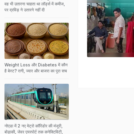
वह भी उतारना चाहता था लॉर्ड्स में कमीज,
पर द्रविड़ ने उतारने नहीं दी
Weight Loss और Diabetes में कौन
है बेस्ट? रागी, ज्वार और बाजरा का पूरा सच
नोएडा में 2 नए मेट्रो कॉरिडोर की मंजूरी,
बोड़ाकी, जेवर एयरपोर्ट तक कनेक्टिविटी,