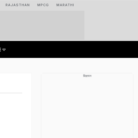
RAJASTHAN
MPCG
MARATHI
विज्ञापन