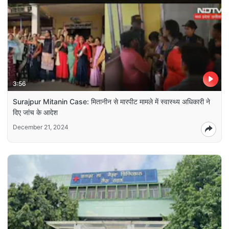
3:56
Surajpur Mitanin Case: मितानीन से मारपीट मामले में स्वास्थ्य अधिकारी ने
दिए जांच के आदेश
December 21, 2024