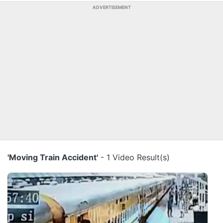
ADVERTISEMENT
'Moving Train Accident'
- 1 Video Result(s)