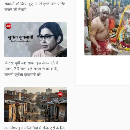
शंकाओं को किया दूर; अगले हफ्ते बिल पारित
कराने की तैयारी
किस्सा यूपी का: सायनाइड लेकर दंगे में
उतरी, 20 साल बड़े शख्स से की शादी,
कहानी सुचेता कृपलानी की
अनऑथराइज कॉलोनियों में रजिस्ट्री के लिए