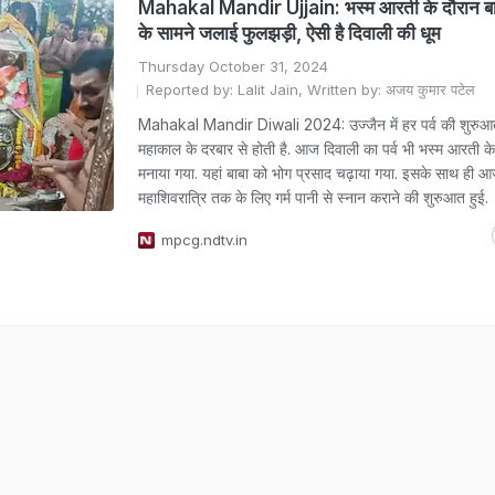
Mahakal Mandir Ujjain: भस्म आरती के दौरान ब
के सामने जलाई फुलझड़ी, ऐसी है दिवाली की धूम
Thursday October 31, 2024
Reported by: Lalit Jain, Written by: अजय कुमार पटेल
Mahakal Mandir Diwali 2024: उज्जैन में हर पर्व की शुरुआ
महाकाल के दरबार से होती है. आज दिवाली का पर्व भी भस्म आरती के द
मनाया गया. यहां बाबा को भोग प्रसाद चढ़ाया गया. इसके साथ ही आ
महाशिवरात्रि तक के लिए गर्म पानी से स्नान कराने की शुरुआत हुई.
mpcg.ndtv.in