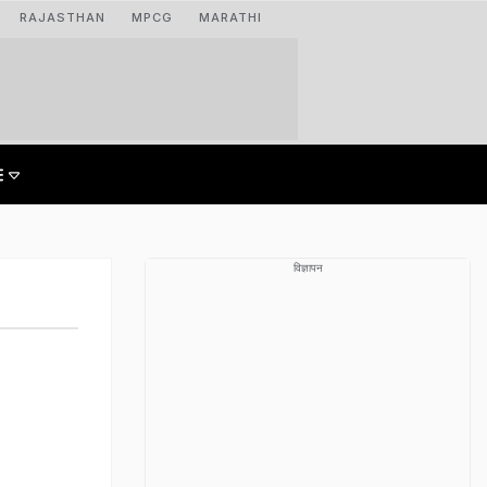
RAJASTHAN
MPCG
MARATHI
विज्ञापन