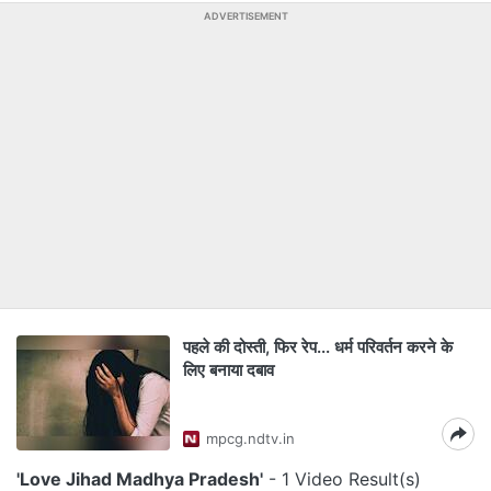
ADVERTISEMENT
पहले की दोस्ती, फिर रेप... धर्म परिवर्तन करने के
लिए बनाया दबाव
mpcg.ndtv.in
'Love Jihad Madhya Pradesh'
- 1 Video Result(s)