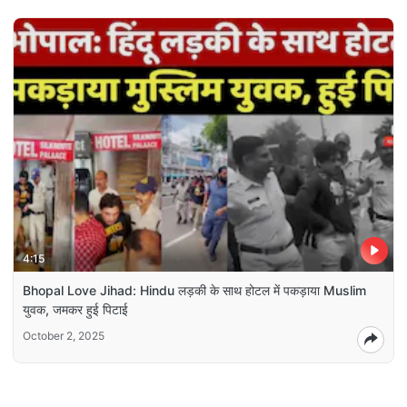
4:15
Bhopal Love Jihad: Hindu लड़की के साथ होटल में पकड़ाया Muslim
युवक, जमकर हुई पिटाई
October 2, 2025