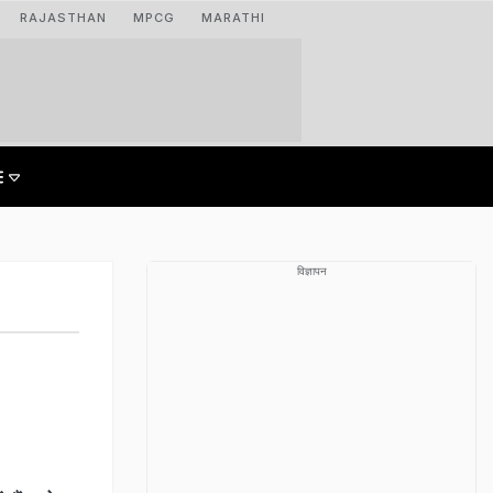
RAJASTHAN
MPCG
MARATHI
विज्ञापन