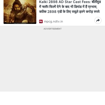
Kalki 2898 AD Star Cast Fees: बॉलीवुड
में फ्लॉप फिल्में देने के बाद भी डिमांड में हैं प्रभास,
कल्कि 2898 एडी के लिए वसूले इतने करोड़ रुपये
mpcg.ndtv.in
ADVERTISEMENT