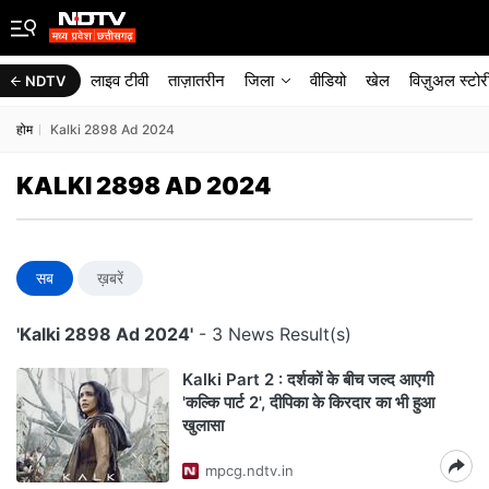
लाइव टीवी
ताज़ातरीन
जिला
वीडियो
खेल
विज़ुअल स्टोर
NDTV
होम
Kalki 2898 Ad 2024
KALKI 2898 AD 2024
सब
ख़बरें
'Kalki 2898 Ad 2024'
- 3 News Result(s)
Kalki Part 2 : दर्शकों के बीच जल्द आएगी
'कल्कि पार्ट 2', दीपिका के किरदार का भी हुआ
खुलासा
mpcg.ndtv.in