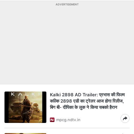
ADVERTISEMENT
Kalki 2898 AD Trailer: प्रभास की फिल्म
कल्कि 2898 एडी का ट्रेलर आज होगा रिलीज,
बिग बी- दीपिका के लुक ने किया सबको हैरान
mpcg.ndtv.in