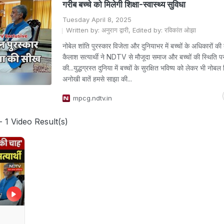
गरीब बच्चे को मिलेगी शिक्षा-स्वास्थ्य सुविधा
Tuesday April 8, 2025
Written by: अनुराग द्वारी, Edited by: रविकांत ओझा
नोबेल शांति पुरस्कार विजेता और दुनियाभर में बच्चों के अधिकारों क
कैलाश सत्यार्थी ने NDTV से मौजूदा समाज और बच्चों की स्थिति 
की...युद्धग्रस्त दुनिया में बच्चों के सुरक्षित भविष्य को लेकर भी नोब
अनोखी बातें हमसे साझा की...
mpcg.ndtv.in
- 1 Video Result(s)