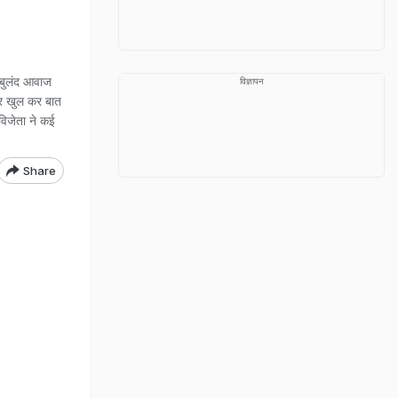
ी बुलंद आवाज
विज्ञापन
पर खुल कर बात
ल विजेता ने कई
Share