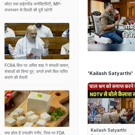
कोटा तक हाईस्पीड कनेक्टिविटी, MP-
राजस्थान से दिल्ली की दूरी घटेगी
FCRA बिल पर अमित शाह ने संभाली कमान,
शंकाओं को किया दूर; अगले हफ्ते बिल पारित
'Kailash Satyarthi'
कराने की तैयारी
27:02
Kailash Satyarthi
क्या होता है एनालॉग पनीर, जिस पर FDA