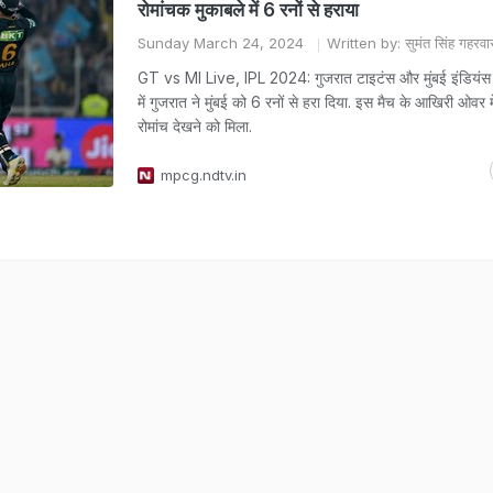
रोमांचक मुकाबले में 6 रनों से हराया
Sunday March 24, 2024
Written by: सुमंत सिंह गहरवा
GT vs MI Live, IPL 2024: गुजरात टाइटंस और मुंबई इंडियंस क
में गुजरात ने मुंबई को 6 रनों से हरा दिया. इस मैच के आखिरी ओवर 
रोमांच देखने को मिला.
mpcg.ndtv.in