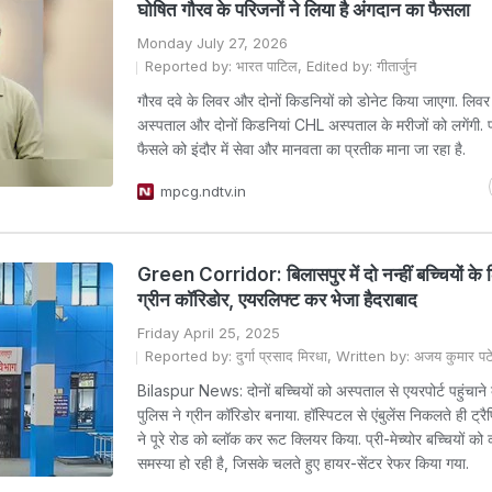
घोषित गौरव के परिजनों ने लिया है अंगदान का फैसला
Monday July 27, 2026
Reported by: भारत पाटिल, Edited by: गीतार्जुन
गौरव दवे के लिवर और दोनों किडनियों को डोनेट किया जाएगा. लिव
अस्पताल और दोनों किडनियां CHL अस्पताल के मरीजों को लगेंगी. 
फैसले को इंदौर में सेवा और मानवता का प्रतीक माना जा रहा है.
mpcg.ndtv.in
Green Corridor: बिलासपुर में दो नन्हीं बच्चियों के 
ग्रीन कॉरिडोर, एयरलिफ्ट कर भेजा हैदराबाद
Friday April 25, 2025
Reported by: दुर्गा प्रसाद मिरधा, Written by: अजय कुमार पट
Bilaspur News: दोनों बच्चियों को अस्पताल से एयरपोर्ट पहुंचाने 
पुलिस ने ग्रीन कॉरिडोर बनाया. हॉस्पिटल से एंबुलेंस निकलते ही ट्र
ने पूरे रोड को ब्लॉक कर रूट क्लियर किया. प्री-मेच्योर बच्चियों को 
समस्या हो रही है, जिसके चलते हुए हायर-सेंटर रेफर किया गया.