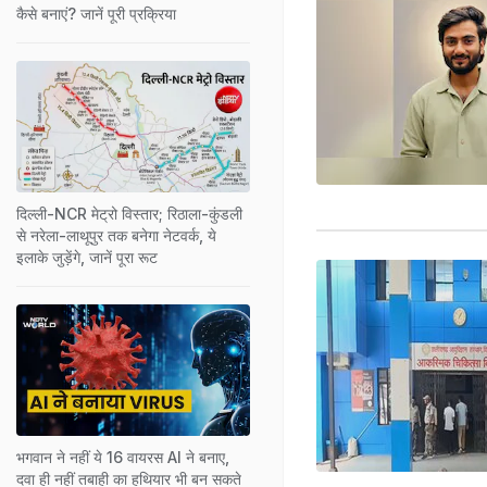
कैसे बनाएं? जानें पूरी प्रक्रिया
दिल्ली-NCR मेट्रो विस्तार; रिठाला-कुंडली
से नरेला-लाथूपुर तक बनेगा नेटवर्क, ये
इलाके जुड़ेंगे, जानें पूरा रूट
भगवान ने नहीं ये 16 वायरस AI ने बनाए,
दवा ही नहीं तबाही का हथियार भी बन सकते