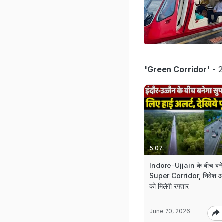
'Green Corridor'
- 2
5:07
Indore-Ujjain के बीच बने
Super Corridor, निवेश और
को मिलेगी रफ्तार
June 20, 2026