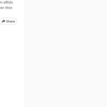
रीन कॉरिडोर
लेकर भोपाल
Share