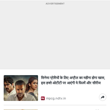
ADVERTISEMENT
सिनेमा प्रेमियों के लिए अप्रैल का महीना होगा खास,
इस हफ्ते ओटीटी पर आएंगी ये फिल्में और सीरीज
mpcg.ndtv.in