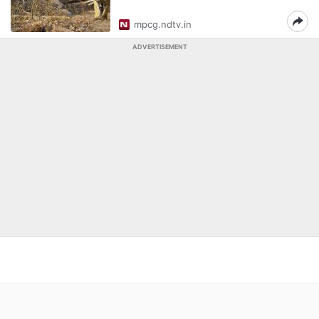
mpcg.ndtv.in
ADVERTISEMENT