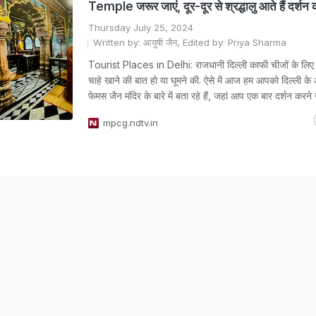
Temple जरूर जाएं, दूर-दूर से श्रद्धालु आते हैं दर्शन 
Thursday July 25, 2024
Written by: आयुषी जैन, Edited by: Priya Sharma
Tourist Places in Delhi: राजधानी दिल्ली काफी चीजों के लिए फ
चाहे खाने की बात हो या घूमने की. ऐसे में आज हम आपको दिल्ली 
फेमस जैन मंदिर के बारे में बता रहे हैं, जहां आप एक बार दर्शन करने
mpcg.ndtv.in