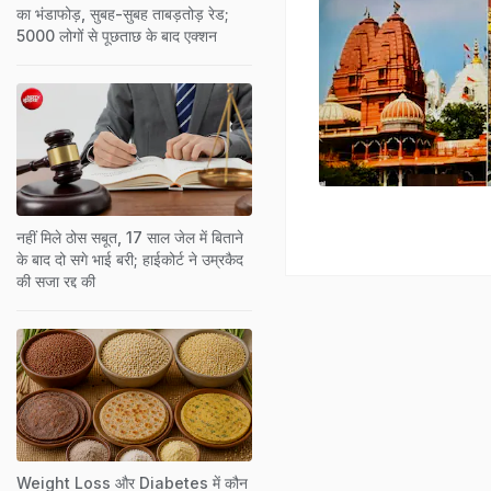
का भंडाफोड़, सुबह-सुबह ताबड़तोड़ रेड;
5000 लोगों से पूछताछ के बाद एक्शन
नहीं मिले ठोस सबूत, 17 साल जेल में बिताने
के बाद दो सगे भाई बरी; हाईकोर्ट ने उम्रकैद
की सजा रद्द की
Weight Loss और Diabetes में कौन