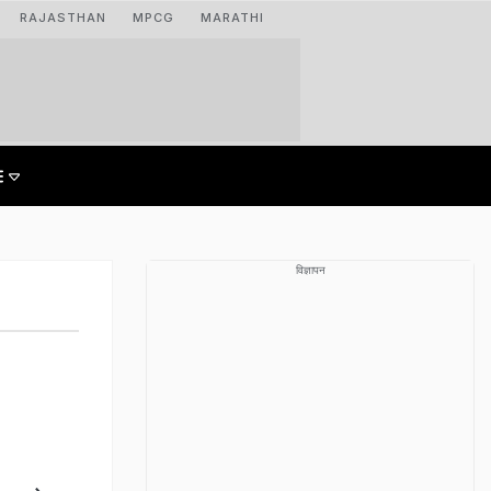
RAJASTHAN
MPCG
MARATHI
विज्ञापन