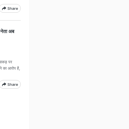
Share
 नेता अब
ाकड़ पर
ने का आरोप है,
Share