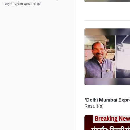
कहानी सुचेता कृपलानी की
'Delhi Mumbai Exp
Result(s)