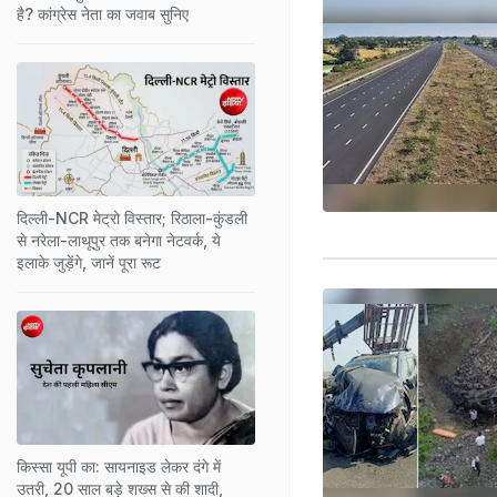
है? कांग्रेस नेता का जवाब सुनिए
दिल्ली-NCR मेट्रो विस्तार; रिठाला-कुंडली
से नरेला-लाथूपुर तक बनेगा नेटवर्क, ये
इलाके जुड़ेंगे, जानें पूरा रूट
किस्सा यूपी का: सायनाइड लेकर दंगे में
उतरी, 20 साल बड़े शख्स से की शादी,