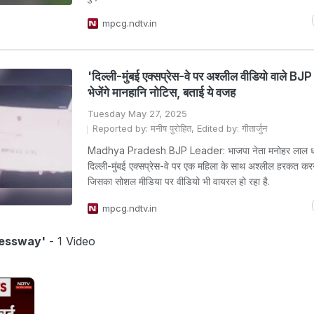
mpcg.ndtv.in
'दिल्ली-मुंबई एक्सप्रेस-वे पर अश्लील वीडियो वाले BJP
भेजेंगे मानहानि नोटिस, बताई ये वजह
Tuesday May 27, 2025
Reported by: मनीष पुरोहित, Edited by: गीतार्जुन
Madhya Pradesh BJP Leader: भाजपा नेता मनोहर लाल ध
दिल्ली-मुंबई एक्सप्रेस-वे पर एक महिला के साथ अश्लील हरकत कर
जिसका सोशल मीडिया पर वीडियो भी वायरल हो रहा है.
mpcg.ndtv.in
ressway'
- 1 Video