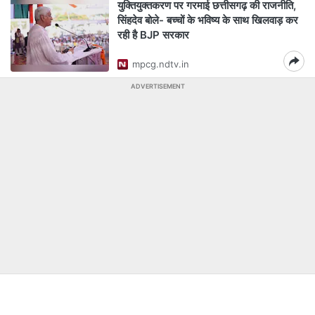
युक्तियुक्तकरण पर गरमाई छत्तीसगढ़ की राजनीति,
सिंहदेव बोले- बच्चों के भविष्य के साथ खिलवाड़ कर
रही है BJP सरकार
mpcg.ndtv.in
ADVERTISEMENT