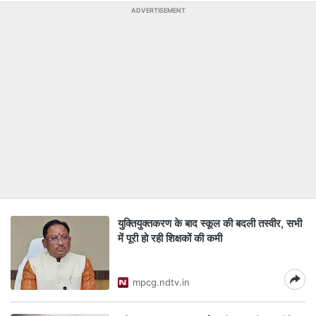
ADVERTISEMENT
युक्तियुक्तकरण के बाद स्कूल की बदली तस्वीर, सभी
में पूरी हो रही शिक्षकों की कमी
mpcg.ndtv.in