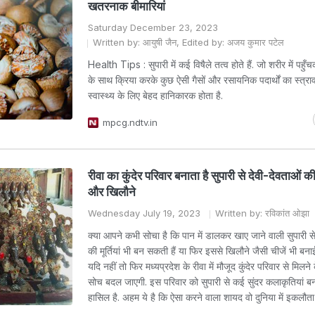
खतरनाक बीमारियां
Saturday December 23, 2023
Written by: आयुषी जैन, Edited by: अजय कुमार पटेल
Health Tips : सुपारी में कई विषैले तत्व होते हैं. जो शरीर में पहुँचक
के साथ क्रिया करके कुछ ऐसी गैसों और रसायनिक पदार्थों का स्त्राव
स्वास्थ्य के लिए बेहद हानिकारक होता है.
mpcg.ndtv.in
रीवा का कुंदेर परिवार बनाता है सुपारी से देवी-देवताओं की स
और खिलौने
Wednesday July 19, 2023
Written by: रविकांत ओझा
क्या आपने कभी सोचा है कि पान में डालकर खाए जाने वाली सुपारी से
की मूर्तियां भी बन सकती हैं या फिर इससे खिलौने जैसी चीजें भी बना
यदि नहीं तो फिर मध्यप्रदेश के रीवा में मौजूद कुंदेर परिवार से मिल
सोच बदल जाएगी. इस परिवार को सुपारी से कई सुंदर कलाकृतियां बना
हासिल है. अहम ये है कि ऐसा करने वाला शायद वो दुनिया में इकलौता 