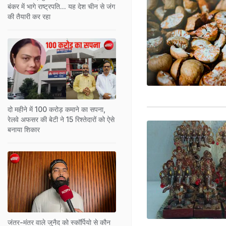
बंकर में भागे राष्ट्रपति... यह देश चीन से जंग
की तैयारी कर रहा
दो महीने में 100 करोड़ कमाने का सपना,
रेलवे अफसर की बेटी ने 15 रिश्तेदारों को ऐसे
बनाया शिकार
जंतर-मंतर वाले जुनैद को स्कॉर्पियो से कौन