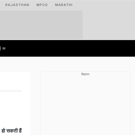
RAJASTHAN
MPCG
MARATHI
विज्ञापन
 हो सकती हैं