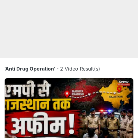
'Anti Drug Operation'
- 2 Video Result(s)