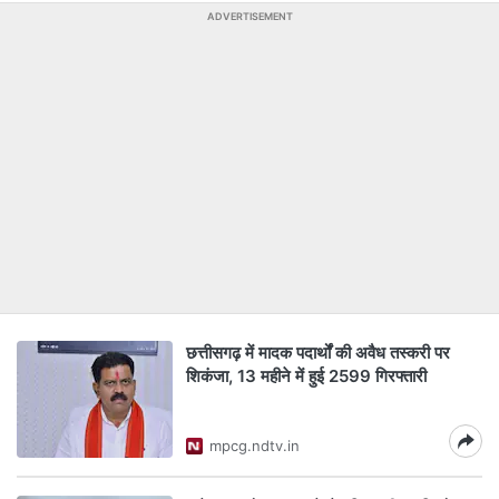
ADVERTISEMENT
छत्तीसगढ़ में मादक पदार्थों की अवैध तस्करी पर
शिकंजा, 13 महीने में हुई 2599 गिरफ्तारी
mpcg.ndtv.in