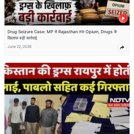
5:58
Drug Seizure Case: MP से Rajasthan तक Opium, Drugs के
खिलाफ बड़ी कार्रवाई
June 22, 2026