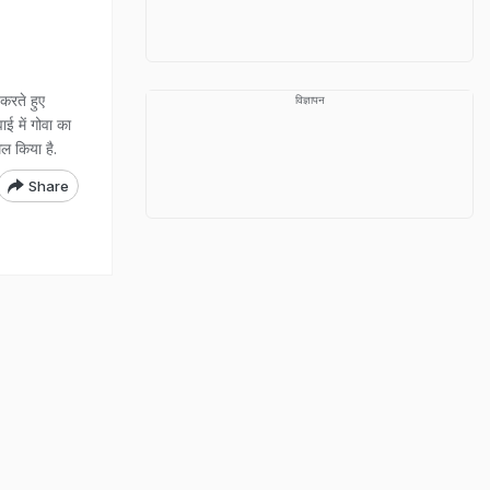
 करते हुए
विज्ञापन
ाई में गोवा का
ल किया है.
Share