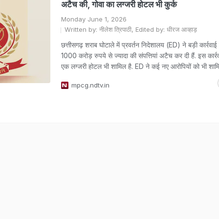
अटैच की, गोवा का लग्जरी होटल भी कुर्क
Monday June 1, 2026
Written by: नीलेश त्रिपाठी, Edited by: धीरज आव्हाड़
छत्तीसगढ़ शराब घोटाले में प्रवर्तन निदेशालय (ED) ने बड़ी कार्रवाई
1000 करोड़ रुपये से ज्यादा की संपत्तियां अटैच कर दी हैं. इस कार्रव
एक लग्जरी होटल भी शामिल है. ED ने कई नए आरोपियों को भी शामि
mpcg.ndtv.in