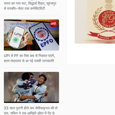
भारत का नया रूट, सिद्धार्थ विहार, सूरजपुर
से दनकौर-जेवर तक कनेक्टिविटी
UPI से PF का पैसा कब से निकाल पाएंगे,
श्रम मंत्रालय से आ गई पक्‍की जानकारी!
33 साल पुरानी हीरो कप सेमीफाइनल की वो
रात, सचिन ने जब आखिरी ओवर में गेंद से