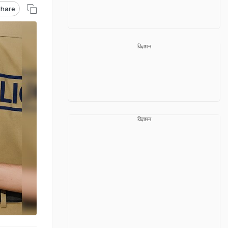
hare
विज्ञापन
विज्ञापन