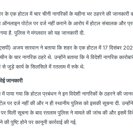
हर के एक होटल में चार चीनी नागरिकों के महीना भर ठहरने की जानकारी क
ित ऑनलाइन पोर्टल पर दर्ज नहीं कराने के आरोप में होटल संचालक और प्
गया है. पुलिस ने मंगलवार को यह जानकारी दी.
एसपी) अजय सारवान ने बताया कि शहर के एक होटल में 17 दिसंबर 20
न के चार नागरिक ठहरे थे. उन्होंने बताया कि ये विदेशी नागरिक कारोबा
जुड़े कार्य के सिलसिले में रतलाम में रुके थे.
 कोई जानकारी
 में पाया गया कि होटल प्रबंधन ने इन विदेशी नागरिकों के ठहरने की जान
टल पर दर्ज नहीं की और न ही स्थानीय पुलिस को इसकी सूचना दी. उन्होंन
 पर मिली सूचना के बाद रतलाम पुलिस ने मामले की जांच की और इसमें विद
े की पुष्टि होने पर कानूनी कार्रवाई की गई.