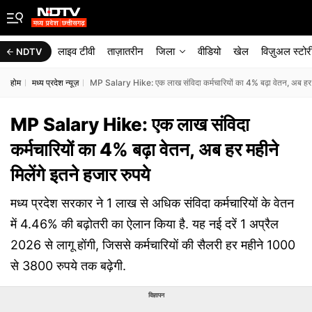
लाइव टीवी
ताज़ातरीन
जिला
वीडियो
खेल
विज़ुअल स्टोर
NDTV
होम
मध्य प्रदेश न्यूज़
MP Salary Hike: एक लाख संविदा कर्मचारियों का 4% बढ़ा वेतन, अब हर मही
MP Salary Hike: एक लाख संविदा
कर्मचारियों का 4% बढ़ा वेतन, अब हर महीने
मिलेंगे इतने हजार रुपये
मध्य प्रदेश सरकार ने 1 लाख से अधिक संविदा कर्मचारियों के वेतन
में 4.46% की बढ़ोतरी का ऐलान किया है. यह नई दरें 1 अप्रैल
2026 से लागू होंगी, जिससे कर्मचारियों की सैलरी हर महीने 1000
से 3800 रुपये तक बढ़ेगी.
विज्ञापन