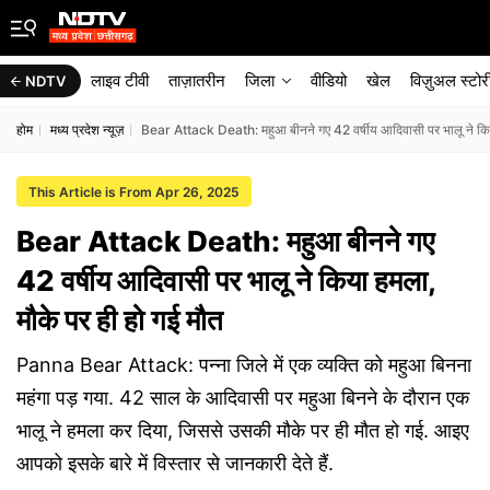
लाइव टीवी
ताज़ातरीन
जिला
वीडियो
खेल
विज़ुअल स्टोर
NDTV
होम
मध्य प्रदेश न्यूज़
Bear Attack Death: महुआ बीनने गए 42 वर्षीय आदिवासी पर भालू ने किय
This Article is From Apr 26, 2025
Bear Attack Death: महुआ बीनने गए
42 वर्षीय आदिवासी पर भालू ने किया हमला,
मौके पर ही हो गई मौत
Panna Bear Attack: पन्ना जिले में एक व्यक्ति को महुआ बिनना
महंगा पड़ गया. 42 साल के आदिवासी पर महुआ बिनने के दौरान एक
भालू ने हमला कर दिया, जिससे उसकी मौके पर ही मौत हो गई. आइए
आपको इसके बारे में विस्तार से जानकारी देते हैं.