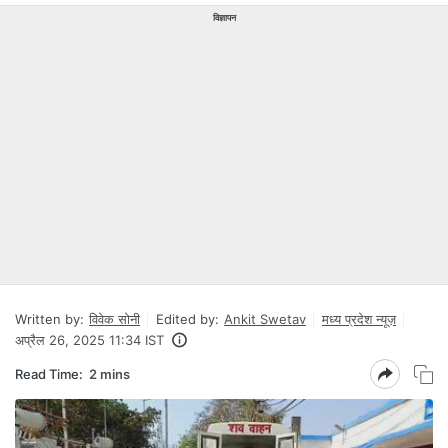
विज्ञापन
Written by:
विवेक सोनी
Edited by:
Ankit Swetav
मध्य प्रदेश न्यूज़
अप्रैल 26, 2025 11:34 IST
Read Time:
2 mins