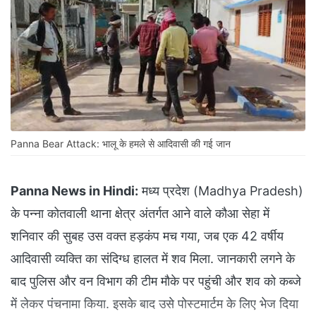
Panna Bear Attack: भालू के हमले से आदिवासी की गई जान
Panna News in Hindi:
मध्य प्रदेश (Madhya Pradesh)
के पन्ना कोतवाली थाना क्षेत्र अंतर्गत आने वाले कौआ सेहा में
शनिवार की सुबह उस वक्त हड़कंप मच गया, जब एक 42 वर्षीय
आदिवासी व्यक्ति का संदिग्ध हालत में शव मिला. जानकारी लगने के
बाद पुलिस और वन विभाग की टीम मौके पर पहुंची और शव को कब्जे
में लेकर पंचनामा किया. इसके बाद उसे पोस्टमार्टम के लिए भेज दिया