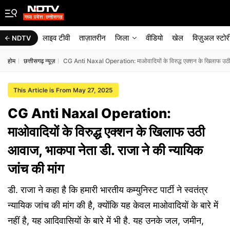
लाइव टीवी
ताज़ातरीन
जिला
वीडियो
खेल
विज़ुअल स्टोर
NDTV
होम
छत्तीसगढ़ न्यूज़
CG Anti Naxal Operation: माओवादियों के विरुद्ध एक्शन के खिलाफ उठी आ
This Article is From May 27, 2025
CG Anti Naxal Operation:
माओवादियों के विरुद्ध एक्शन के खिलाफ उठी
आवाज, भाकपा नेता डी. राजा ने की न्यायिक
जांच की मांग
डी. राजा ने कहा है कि हमारी भारतीय कम्युनिस्ट पार्टी ने स्वतंत्र
न्यायिक जांच की मांग की है, क्योंकि यह केवल माओवादियों के बारे में
नहीं है, यह आदिवासियों के बारे में भी है. यह उनके जल, जमीन,