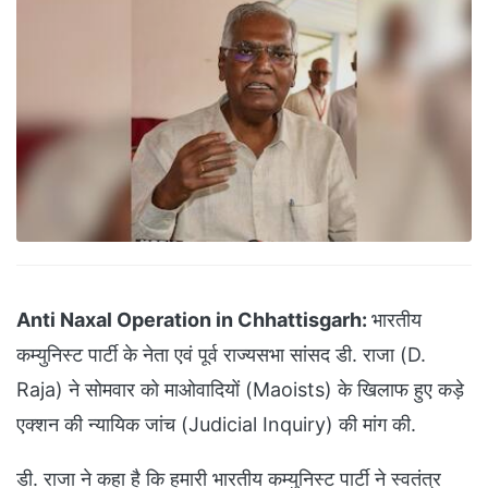
Anti Naxal Operation in Chhattisgarh:
भारतीय
कम्युनिस्ट पार्टी के नेता एवं पूर्व राज्यसभा सांसद डी. राजा (D.
Raja) ने सोमवार को माओवादियों (Maoists) के खिलाफ हुए कड़े
एक्शन की न्यायिक जांच (Judicial Inquiry) की मांग की.
डी. राजा ने कहा है कि हमारी भारतीय कम्युनिस्ट पार्टी ने स्वतंत्र