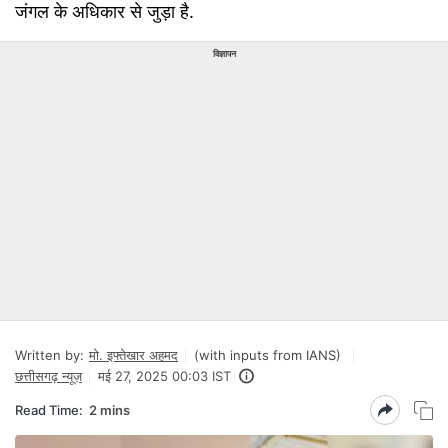
जंगल के अधिकार से जुड़ा है.
विज्ञापन
Written by:
मो. इफ्तेखार अहमद
(with inputs from IANS)
छत्तीसगढ़ न्यूज़
मई 27, 2025 00:03 IST
Read Time:
2 mins