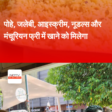
पोहे, जलेबी, आइस्क्रीम, नूडल्स और
मंचूरियन फ्री में खाने को मिलेगा