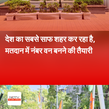
देश का सबसे साफ शहर कर रहा है,
मतदान में नंबर वन बनने की तैयारी