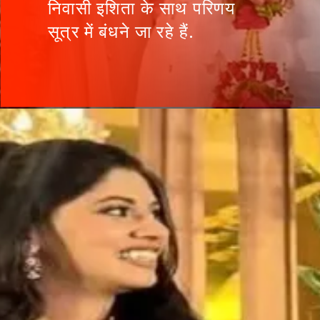
निवासी इशिता के साथ परिणय
सूत्र में बंधने जा रहे हैं.