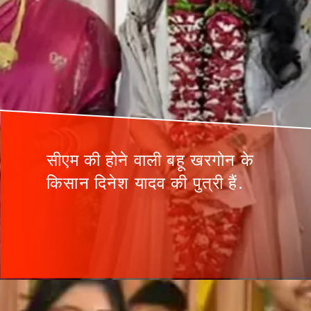
सीएम की होने वाली बहू खरगोन के
किसान दिनेश यादव की पुत्री हैं.