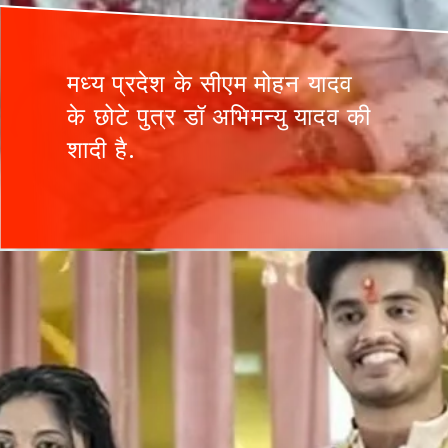
मध्य प्रदेश के सीएम मोहन यादव
के छोटे पुत्र डॉ अभिमन्यु यादव की
शादी है.