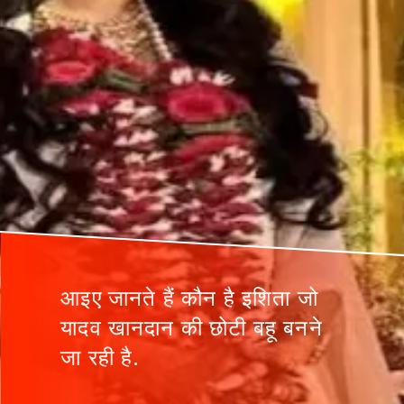
आइए जानते हैं कौन है इशिता जो
यादव खानदान की छोटी बहू बनने
जा रही है.