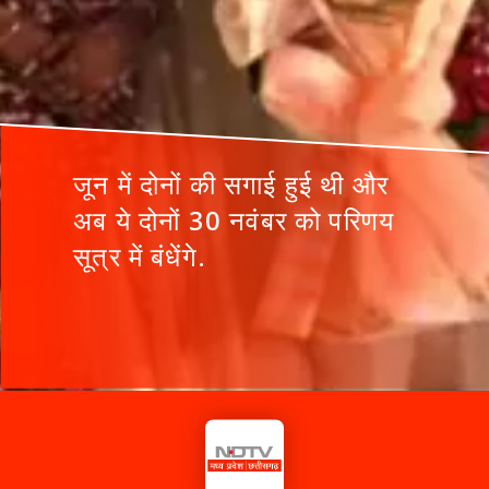
जून में दोनों की सगाई हुई थी और
अब ये दोनों 30 नवंबर को परिणय
सूत्र में बंधेंगे.