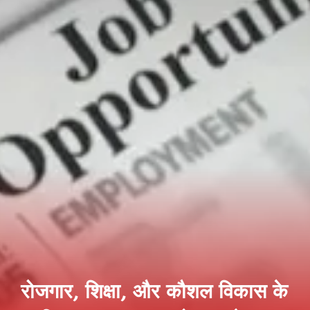
रोजगार, शिक्षा, और कौशल विकास के