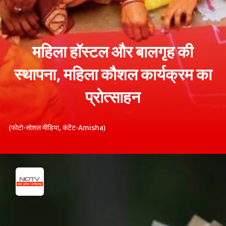
महिला हॉस्टल और बालगृह की
स्थापना, महिला कौशल कार्यक्रम का
प्रोत्साहन
(फोटो-सोशल मीडिया, कंटेंट-Amisha)