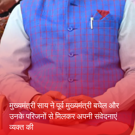
मुख्यमंत्री साय ने पूर्व मुख्यमंत्री बघेल और
उनके परिजनों से मिलकर अपनी संवेदनाएं
व्यक्त की