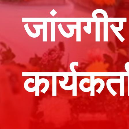
जांजगीर
कार्यकर्