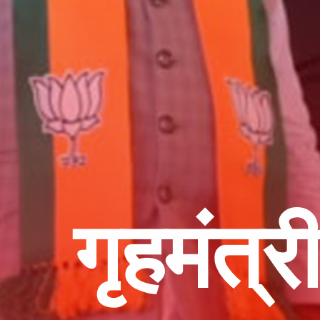
गृहमंत्र