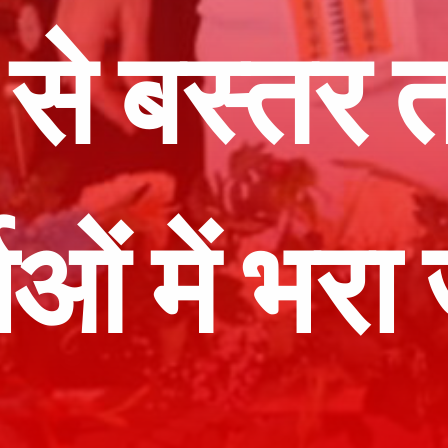
 से बस्तर 
ताओं में भर